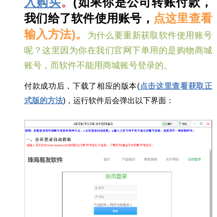
入购买
。
(如果你是公司转账付款，
我们给了软件使用账号，
点这里查看
输入方法
)。
为什么要重新获取软件使用账号
呢？这里因为你在我们官网下单用的是购物商城
账号，而软件不能用商城账号登录的。
付款成功后，下载了相应的版本(
点击这里查看获取正
式版的方法
)，运行软件后会弹出以下界面：