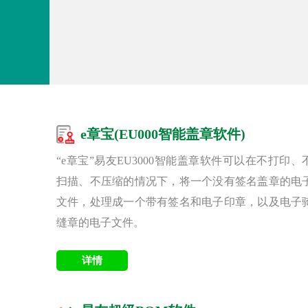
e章宝(EU000智能盖章软件)
“e章宝”易友EU3000智能盖章软件可以在不打印、
扫描、不压缩的情况下，将一个没有签名盖章的电
文件，处理成一个带有签名和电子印章，以及电子
缝章的电子文件。