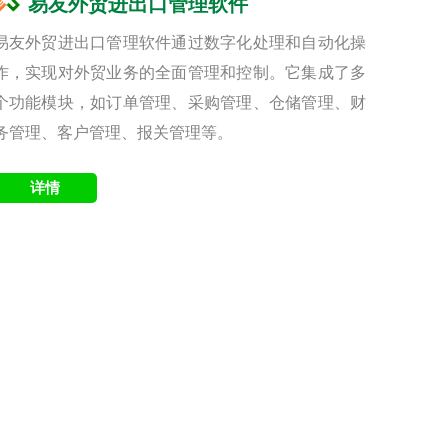
易友外贸进出口管理软件
易友外贸进出口管理软件通过数字化处理和自动化操
作，实现对外贸业务的全面管理和控制。它集成了多
个功能模块，如订单管理、采购管理、仓储管理、财
务管理、客户管理、报关管理等。