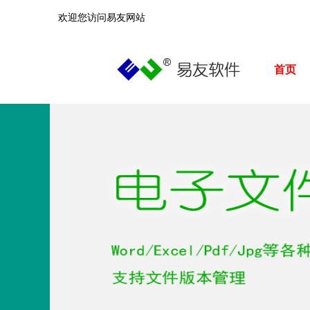
欢迎您访问易友网站
首页