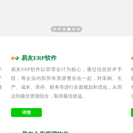
易友ERP软件
不
易友ERP软件以管理会计为核心，通过信息技术手
子
段，将企业内部所有资源整合在一起，对采购、生
骑
产、成本、库存、财务等进行全面规划和优化，从而
达到最佳资源组合，取得最佳效益。