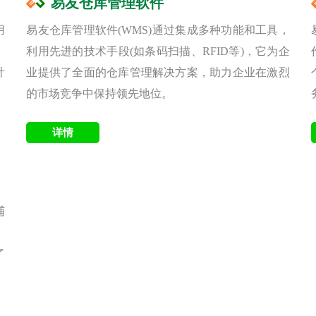
易友仓库管理软件
用
易友仓库管理软件(WMS)通过集成多种功能和工具，
，
利用先进的技术手段(如条码扫描、RFID等)，它为企
计
业提供了全面的仓库管理解决方案，助力企业在激烈
的市场竞争中保持领先地位。
捕
。
了