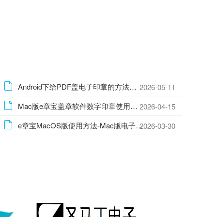
Android下给PDF盖电子印章的方法—安卓手机批量盖电子印章的方法
2026-05-11
Mac版e章宝盖章软件数字印章使用方法
2026-04-15
e章宝MacOS版使用方法-Mac版电子盖章软件使用方法
2026-03-30