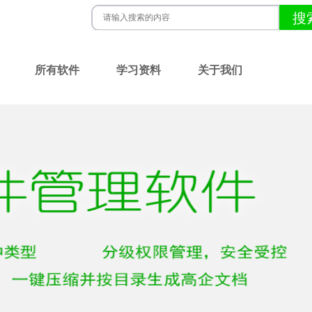
所有软件
学习资料
关于我们