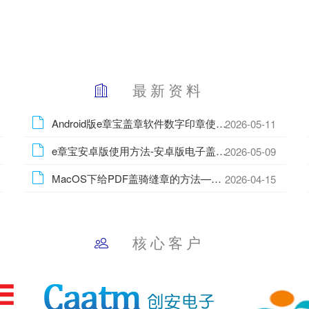
最 新 资 料
Android版e章宝盖章软件数字印章使用方法
2026-05-11
e章宝安卓版使用方法-安卓版电子盖章软件使用方法
2026-05-09
MacOS下给PDF盖骑缝章的方法—Mac批量盖骑缝章的方法
2026-04-15
核 心 客 户