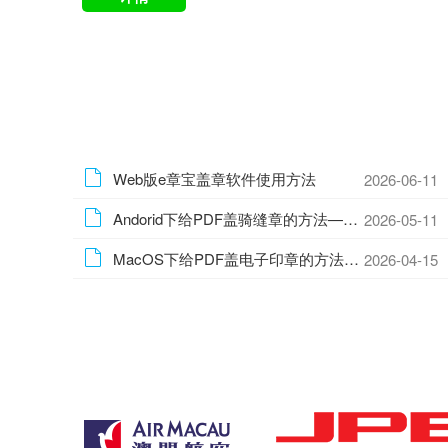
Web版e章宝盖章软件使用方法
2026-06-11
Andorid下给PDF盖骑缝章的方法—安卓手机批量盖骑缝章的方法
2026-05-11
MacOS下给PDF盖电子印章的方法—Mac批量盖电子印章的方法
2026-04-15