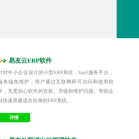
易友云ERP软件
针对中小企业设计的小型ERP系统，SaaS服务平台，
服务端免维护，用户通过互联网即可访问和使用软
件，无需担心软件的安装、升级和维护问题。帮助企
业快速搭建适合自身的ERP系统。