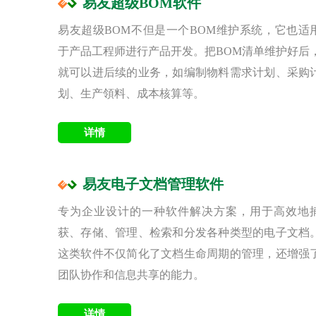
易友超级BOM软件
易友超级BOM不但是一个BOM维护系统，它也适
于产品工程师进行产品开发。把BOM清单维护好后
就可以进后续的业务，如编制物料需求计划、采购
划、生产領料、成本核算等。
易友电子文档管理软件
专为企业设计的一种软件解决方案，用于高效地
获、存储、管理、检索和分发各种类型的电子文档
这类软件不仅简化了文档生命周期的管理，还增强
团队协作和信息共享的能力。